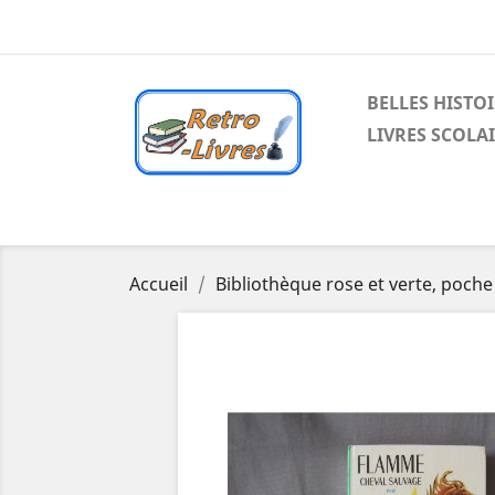
BELLES HISTO
LIVRES SCOLA
Accueil
Bibliothèque rose et verte, poche