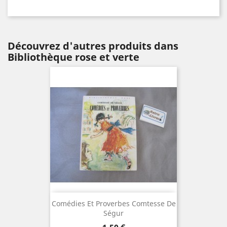
Découvrez d'autres produits dans
Bibliothèque rose et verte
Comédies Et Proverbes Comtesse De
Ségur