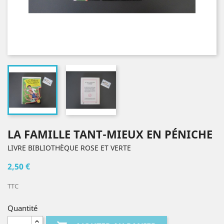
LA FAMILLE TANT-MIEUX EN PÉNICHE
LIVRE BIBLIOTHÈQUE ROSE ET VERTE
2,50 €
TTC
Quantité