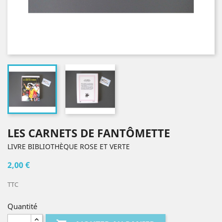
LES CARNETS DE FANTÔMETTE
LIVRE BIBLIOTHÈQUE ROSE ET VERTE
2,00 €
TTC
Quantité