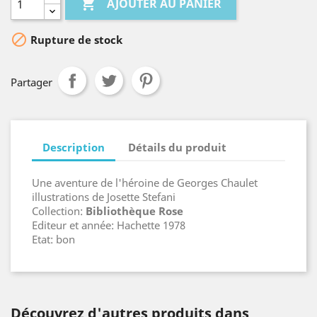

AJOUTER AU PANIER

Rupture de stock
Partager
Description
Détails du produit
Une aventure de l'héroine de Georges Chaulet
illustrations de Josette Stefani
Collection:
Bibliothèque Rose
Editeur et année: Hachette 1978
Etat: bon
Découvrez d'autres produits dans