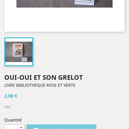
OUI-OUI ET SON GRELOT
LIVRE BIBLIOTHÈQUE ROSE ET VERTE
2,00 €
TTC
Quantité