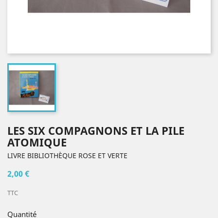
LES SIX COMPAGNONS ET LA PILE
ATOMIQUE
LIVRE BIBLIOTHÈQUE ROSE ET VERTE
2,00 €
TTC
Quantité