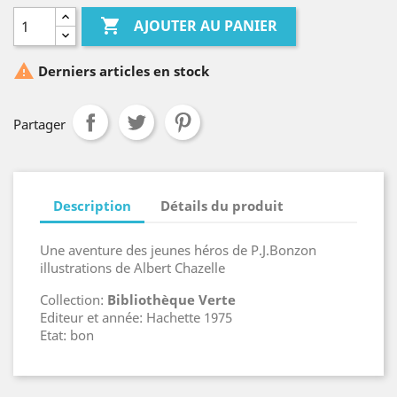

AJOUTER AU PANIER

Derniers articles en stock
Partager
Description
Détails du produit
Une aventure des jeunes héros de P.J.Bonzon
illustrations de Albert Chazelle
Collection:
Bibliothèque Verte
Editeur et année: Hachette 1975
Etat: bon