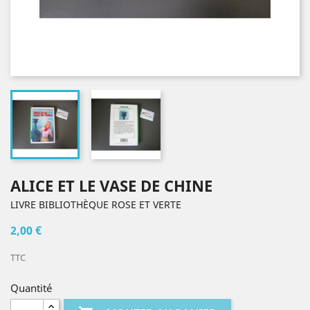
ALICE ET LE VASE DE CHINE
LIVRE BIBLIOTHÈQUE ROSE ET VERTE
2,00 €
TTC
Quantité