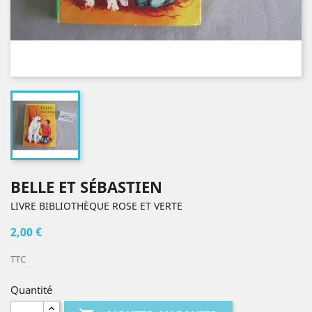
BELLE ET SÉBASTIEN
LIVRE BIBLIOTHÈQUE ROSE ET VERTE
2,00 €
TTC
Quantité