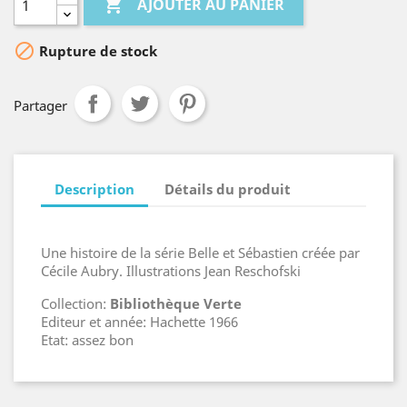

AJOUTER AU PANIER

Rupture de stock
Partager
Description
Détails du produit
Une histoire de la série Belle et Sébastien créée par
Cécile Aubry. Illustrations Jean Reschofski
Collection:
Bibliothèque Verte
Editeur et année: Hachette 1966
Etat: assez bon