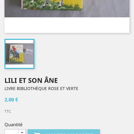
LILI ET SON ÂNE
LIVRE BIBLIOTHÈQUE ROSE ET VERTE
2,00 €
TTC
Quantité