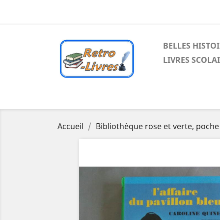
BELLES HISTO
LIVRES SCOLA
Accueil
Bibliothèque rose et verte, poche