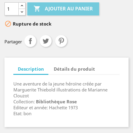

AJOUTER AU PANIER

Rupture de stock
Partager
Description
Détails du produit
Une aventure de la jeune héroïne créée par
Marguerite Thiebold illustrations de Marianne
Clouzot
Collection:
Bibliothèque Rose
Editeur et année: Hachette 1973
Etat: bon