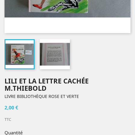
LILI ET LA LETTRE CACHÉE
M.THIEBOLD
LIVRE BIBLIOTHÈQUE ROSE ET VERTE
2,00 €
TTC
Quantité