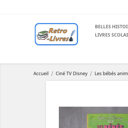
BELLES HISTO
LIVRES SCOLA
Accueil
Ciné TV Disney
Les bébés ani