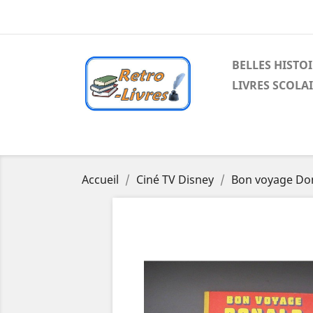
BELLES HISTO
LIVRES SCOLA
Accueil
Ciné TV Disney
Bon voyage Do