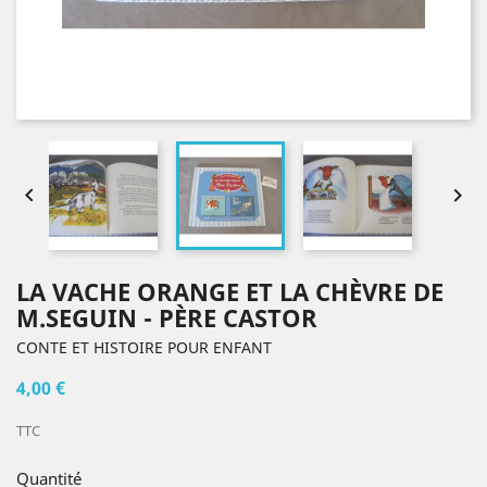


LA VACHE ORANGE ET LA CHÈVRE DE
M.SEGUIN - PÈRE CASTOR
CONTE ET HISTOIRE POUR ENFANT
4,00 €
TTC
Quantité