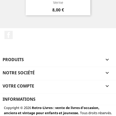
Verne
Prix
8,00 €
Facebook
PRODUITS

NOTRE SOCIÉTÉ

VOTRE COMPTE

INFORMATIONS
Copyright © 2026
Retro-Livres : vente de livres d'occasion,
anciens et vintage pour enfants et jeunesse.
Tous droits réservés.