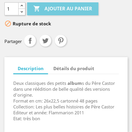

AJOUTER AU PANIER

Rupture de stock
Partager
Description
Détails du produit
Deux classiques des petits
album
s du Père Castor
dans une réédition de belle qualité des versions
d'origine.
Format en cm: 26x22,5 cartonné 48 pages
Collection: Les plus belles histoires de Père Castor
Editeur et année: Flammarion 2011
Etat: très bon