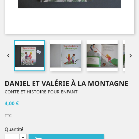


DANIEL ET VALÉRIE À LA MONTAGNE
CONTE ET HISTOIRE POUR ENFANT
4,00 €
TTC
Quantité