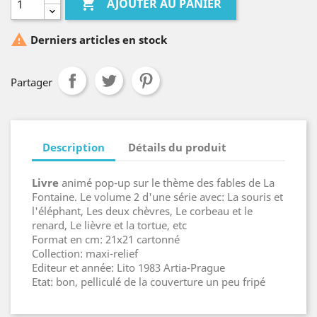

AJOUTER AU PANIER

Derniers articles en stock
Partager
Description
Détails du produit
Livre
animé pop-up sur le thème des fables de La
Fontaine. Le volume 2 d'une série avec: La souris et
l'éléphant, Les deux chèvres, Le corbeau et le
renard, Le lièvre et la tortue, etc
Format en cm: 21x21 cartonné
Collection: maxi-relief
Editeur et année: Lito 1983 Artia-Prague
Etat: bon, pelliculé de la couverture un peu fripé