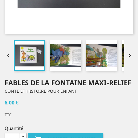


FABLES DE LA FONTAINE MAXI-RELIEF
CONTE ET HISTOIRE POUR ENFANT
6,00 €
TTC
Quantité