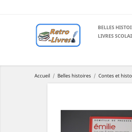
BELLES HISTO
LIVRES SCOLA
Accueil
Belles histoires
Contes et histo