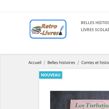
BELLES HISTO
LIVRES SCOLA
Accueil
Belles histoires
Contes et histo
NOUVEAU