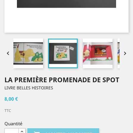


LA PREMIÈRE PROMENADE DE SPOT
LIVRE BELLES HISTOIRES
8,00 €
TTC
Quantité