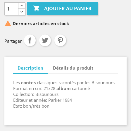

AJOUTER AU PANIER

Derniers articles en stock
Partager
Description
Détails du produit
Les
contes
classiques racontés par les Bisounours
Format en cm: 21x28
album
cartonné
Collection: Bisounours
Editeur et année: Parker 1984
Etat: bon/très bon