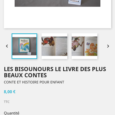


LES BISOUNOURS LE LIVRE DES PLUS
BEAUX CONTES
CONTE ET HISTOIRE POUR ENFANT
8,00 €
TTC
Quantité