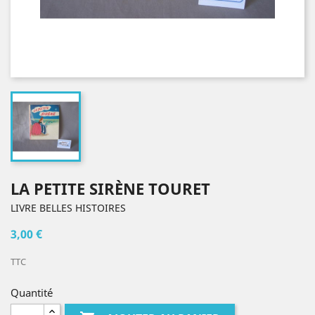
LA PETITE SIRÈNE TOURET
LIVRE BELLES HISTOIRES
3,00 €
TTC
Quantité