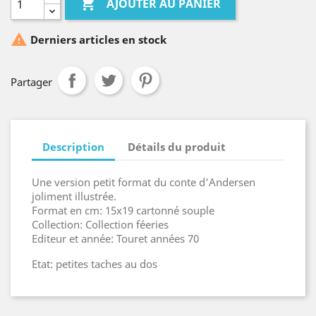

AJOUTER AU PANIER

Derniers articles en stock
Partager
Description
Détails du produit
Une version petit format du conte d'Andersen
joliment illustrée.
Format en cm: 15x19 cartonné souple
Collection: Collection féeries
Editeur et année: Touret années 70
Etat: petites taches au dos