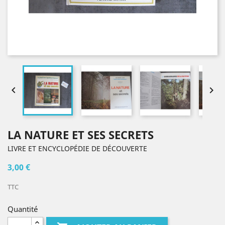


LA NATURE ET SES SECRETS
LIVRE ET ENCYCLOPÉDIE DE DÉCOUVERTE
3,00 €
TTC
Quantité