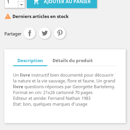

AJOUTER AU PANIER

Derniers articles en stock
Partager
Description
Détails du produit
Un
livre
instructif bien documenté pour découvrir
la nature et la vie sauvage, flore et faune. Un grand
livre
questions-réponses par Georgette Bartelemy.
Format en cm: 21x26 cartonné 70 pages
Editeur et année: Fernand Nathan 1983
Etat: bon, quelques marques d'usage