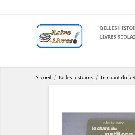
BELLES HISTO
LIVRES SCOLA
Accueil
Belles histoires
Le chant du pet