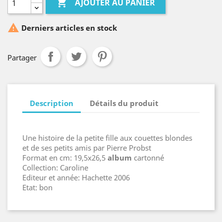

AJOUTER AU PANIER

Derniers articles en stock
Partager
Description
Détails du produit
Une histoire de la petite fille aux couettes blondes
et de ses petits amis par Pierre Probst
Format en cm: 19,5x26,5
album
cartonné
Collection: Caroline
Editeur et année: Hachette 2006
Etat: bon