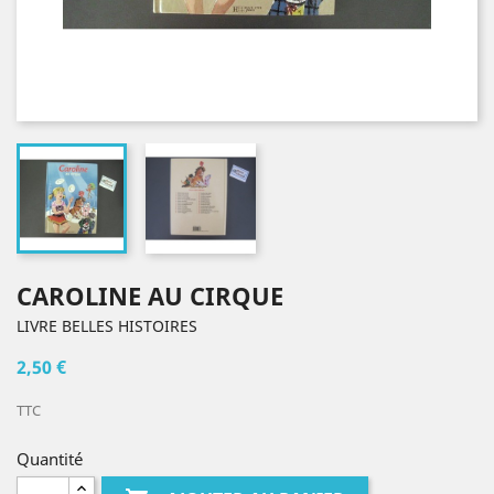
CAROLINE AU CIRQUE
LIVRE BELLES HISTOIRES
2,50 €
TTC
Quantité