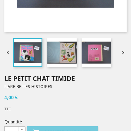


LE PETIT CHAT TIMIDE
LIVRE BELLES HISTOIRES
4,00 €
TTC
Quantité