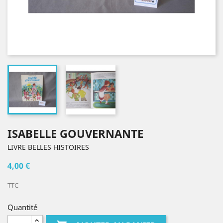
ISABELLE GOUVERNANTE
LIVRE BELLES HISTOIRES
4,00 €
TTC
Quantité