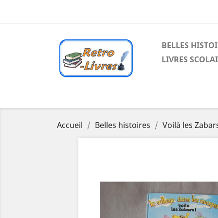
BELLES HISTO
LIVRES SCOLA
Accueil
Belles histoires
Voilà les Zabar