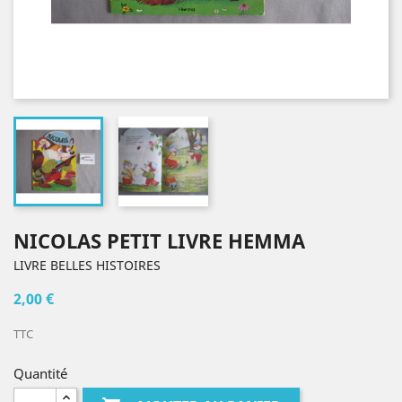
NICOLAS PETIT LIVRE HEMMA
LIVRE BELLES HISTOIRES
2,00 €
TTC
Quantité