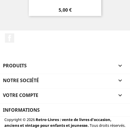
Prix
5,00 €
Facebook
PRODUITS

NOTRE SOCIÉTÉ

VOTRE COMPTE

INFORMATIONS
Copyright © 2026
Retro-Livres : vente de livres d'occasion,
anciens et vintage pour enfants et jeunesse.
Tous droits réservés.