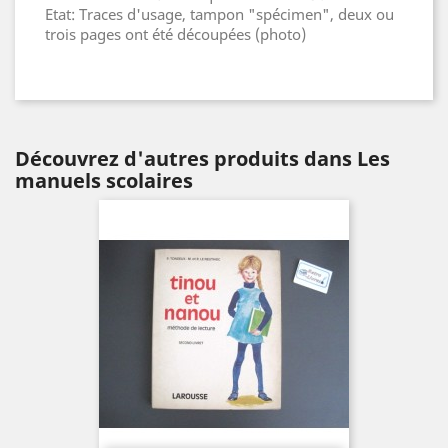
Etat: Traces d'usage, tampon "spécimen", deux ou
trois pages ont été découpées (photo)
Découvrez d'autres produits dans Les
manuels scolaires