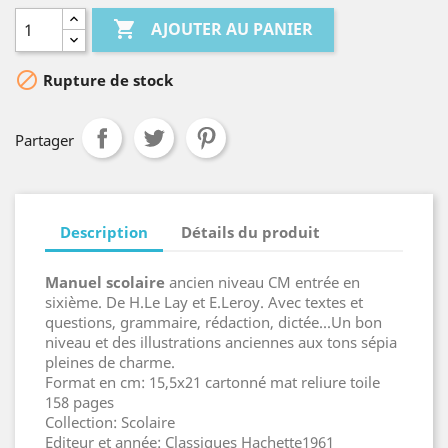

AJOUTER AU PANIER

Rupture de stock
Partager
Description
Détails du produit
Manuel scolaire
ancien niveau CM entrée en
sixième. De H.Le Lay et E.Leroy. Avec textes et
questions, grammaire, rédaction, dictée...Un bon
niveau et des illustrations anciennes aux tons sépia
pleines de charme.
Format en cm: 15,5x21 cartonné mat reliure toile
158 pages
Collection: Scolaire
Editeur et année: Classiques Hachette1961