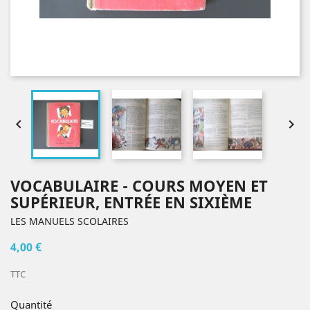


VOCABULAIRE - COURS MOYEN ET
SUPÉRIEUR, ENTRÉE EN SIXIÈME
LES MANUELS SCOLAIRES
4,00 €
TTC
Quantité