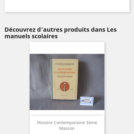
Découvrez d'autres produits dans Les
manuels scolaires
Histoire Contemporaine 3ème
Masson