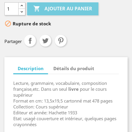

AJOUTER AU PANIER

Rupture de stock
Partager
Description
Détails du produit
Lecture, grammaire, vocabulaire, composition
française,etc. Dans un seul
livre
pour le cours
supérieur
Format en cm: 13,5x19,5 cartonné mat 478 pages
Collection: Cours supérieur
Editeur et année: Hachette 1933
Etat: usagé couverture et intérieur, quelques pages
crayonnées