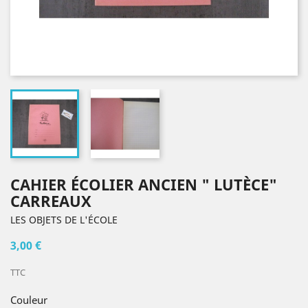
CAHIER ÉCOLIER ANCIEN " LUTÈCE"
CARREAUX
LES OBJETS DE L'ÉCOLE
3,00 €
TTC
Couleur