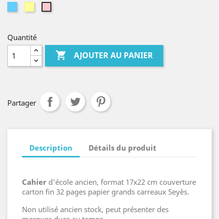
Bleu
Jaune
Rose
Quantité

AJOUTER AU PANIER
Partager
Description
Détails du produit
Cahier
d'école ancien, format 17x22 cm couverture
carton fin 32 pages papier grands carreaux Seyès.
Non utilisé ancien stock, peut présenter des