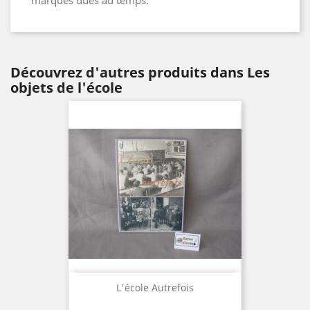
marques dues au temps.
Découvrez d'autres produits dans Les
objets de l'école
L'école Autrefois