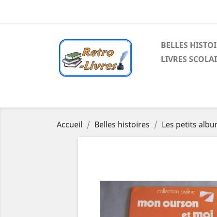
BELLES HISTO
LIVRES SCOLA
Accueil
Belles histoires
Les petits alb