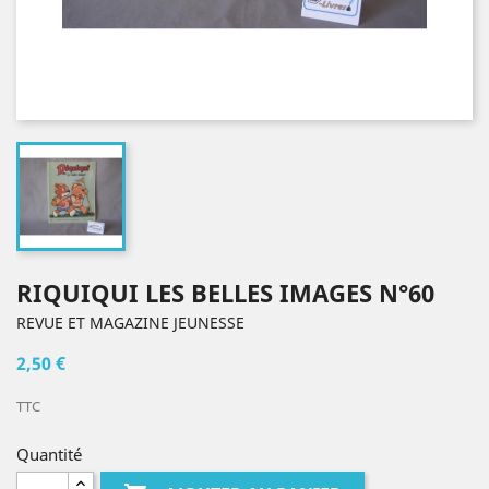
RIQUIQUI LES BELLES IMAGES N°60
REVUE ET MAGAZINE JEUNESSE
2,50 €
TTC
Quantité