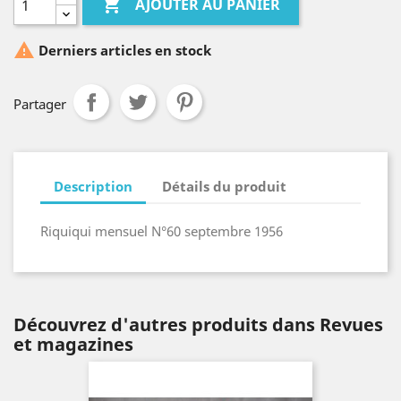

AJOUTER AU PANIER

Derniers articles en stock
Partager
Description
Détails du produit
Riquiqui mensuel N°60 septembre 1956
Découvrez d'autres produits dans Revues
et magazines