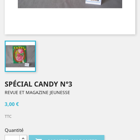
SPÉCIAL CANDY N°3
REVUE ET MAGAZINE JEUNESSE
3,00 €
TTC
Quantité