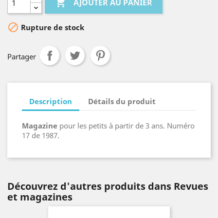

AJOUTER AU PANIER

Rupture de stock
Partager
Description
Détails du produit
Magazine
pour les petits à partir de 3 ans. Numéro
17 de 1987.
Découvrez d'autres produits dans Revues
et magazines