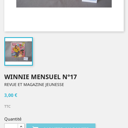
WINNIE MENSUEL N°17
REVUE ET MAGAZINE JEUNESSE
3,00 €
TTC
Quantité