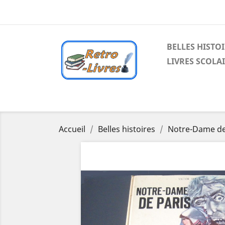
BELLES HISTO
LIVRES SCOLA
Accueil
Belles histoires
Notre-Dame de