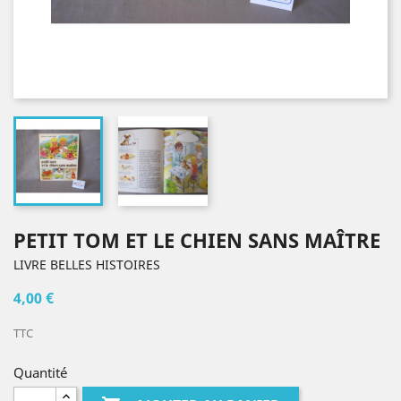
PETIT TOM ET LE CHIEN SANS MAÎTRE
LIVRE BELLES HISTOIRES
4,00 €
TTC
Quantité